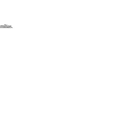
mílias.