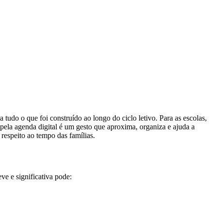
tudo o que foi construído ao longo do ciclo letivo. Para as escolas,
ela agenda digital é um gesto que aproxima, organiza e ajuda a
e respeito ao tempo das famílias.
 e significativa pode: