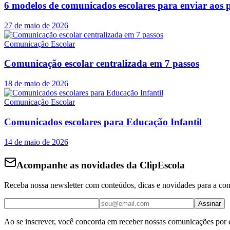
6 modelos de comunicados escolares para enviar aos p
27 de maio de 2026
Comunicação Escolar
Comunicação escolar centralizada em 7 passos
18 de maio de 2026
Comunicação Escolar
Comunicados escolares para Educação Infantil
14 de maio de 2026
Acompanhe as novidades da ClipEscola
Receba nossa newsletter com conteúdos, dicas e novidades para a co
Assinar
Ao se inscrever, você concorda em receber nossas comunicações por 