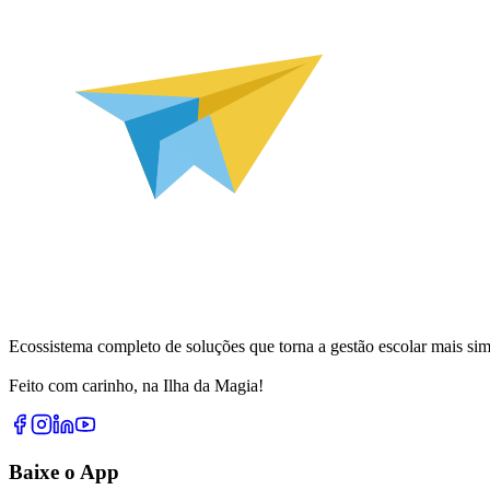
Ecossistema completo de soluções que torna a gestão escolar mais simp
Feito com carinho, na Ilha da Magia!
Baixe o App