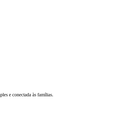
les e conectada às famílias.