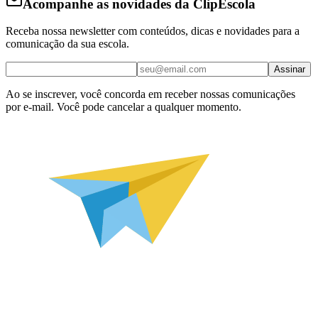
Acompanhe as novidades da ClipEscola
Receba nossa newsletter com conteúdos, dicas e novidades para a
comunicação da sua escola.
Assinar
Ao se inscrever, você concorda em receber nossas comunicações
por e-mail. Você pode cancelar a qualquer momento.