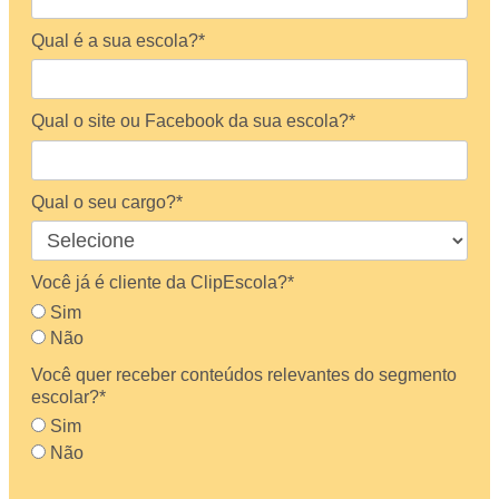
Qual é a sua escola?*
Qual o site ou Facebook da sua escola?*
Qual o seu cargo?*
Você já é cliente da ClipEscola?*
Sim
Não
Você quer receber conteúdos relevantes do segmento
escolar?*
Sim
Não