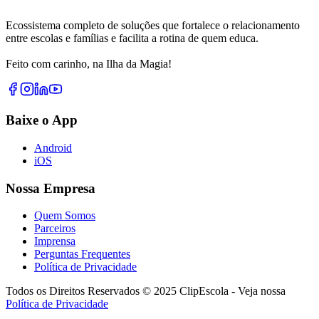
Ecossistema completo de soluções que fortalece o relacionamento
entre escolas e famílias e facilita a rotina de quem educa.
Feito com carinho, na Ilha da Magia!
Baixe o App
Android
iOS
Nossa Empresa
Quem Somos
Parceiros
Imprensa
Perguntas Frequentes
Política de Privacidade
Todos os Direitos Reservados © 2025 ClipEscola - Veja nossa
Política de Privacidade