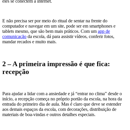
eles se conectem à internet.
E não precisa ser por meio do ritual de sentar na frente do
computador e navegar em um site, pode ser em smartphones e
tablets mesmo, que são bem mais práticos. Com um
app de
comunicação
da escola, dá para assistir vídeos, conferir fotos,
mandar recados e muito mais.
2 – A primeira impressão é que fica:
recepção
Para ajudar a lidar com a ansiedade e já “entrar no clima” desde o
início, a recepção começa no próprio portão da escola, na hora da
entrada do primeiro dia de aula. Mas é claro que deve se estender
aos demais espaços da escola, com decorações, distribuição de
materiais de boa-vindas e outros detalhes especiais.