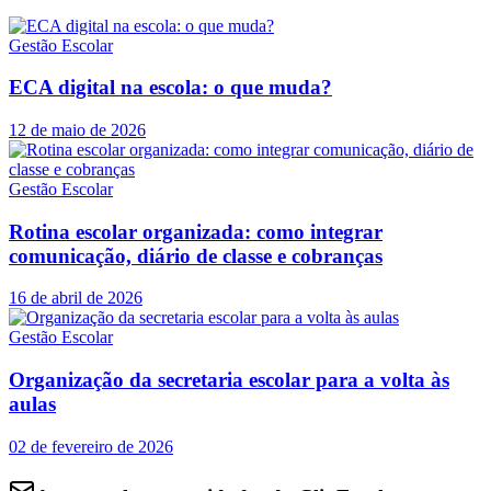
Gestão Escolar
ECA digital na escola: o que muda?
12 de maio de 2026
Gestão Escolar
Rotina escolar organizada: como integrar
comunicação, diário de classe e cobranças
16 de abril de 2026
Gestão Escolar
Organização da secretaria escolar para a volta às
aulas
02 de fevereiro de 2026