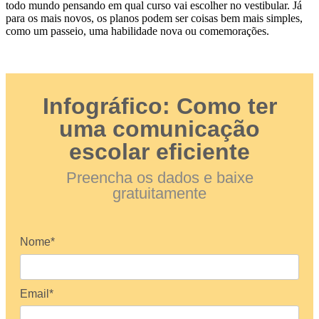
todo mundo pensando em qual curso vai escolher no vestibular. Já
para os mais novos, os planos podem ser coisas bem mais simples,
como um passeio, uma habilidade nova ou comemorações.
Infográfico: Como ter
uma comunicação
escolar eficiente
Preencha os dados e baixe
gratuitamente
Nome*
Email*