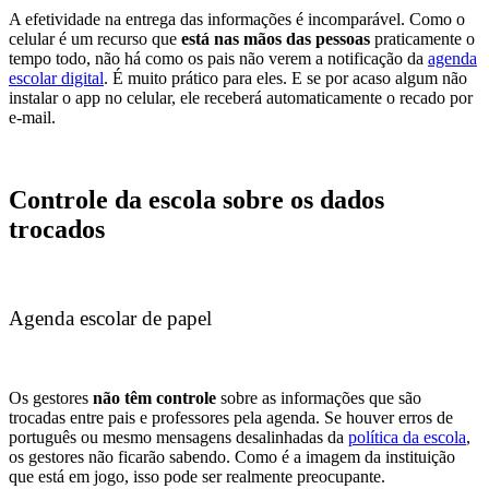
A efetividade na entrega das informações é incomparável. Como o
celular é um recurso que
está nas mãos das pessoas
praticamente o
tempo todo, não há como os pais não verem a notificação da
agenda
escolar digital
. É muito prático para eles. E se por acaso algum não
instalar o app no celular, ele receberá automaticamente o recado por
e-mail.
Controle da escola sobre os dados
trocados
Agenda escolar de papel
Os gestores
não têm controle
sobre as informações que são
trocadas entre pais e professores pela agenda. Se houver erros de
português ou mesmo mensagens desalinhadas da
política da escola
,
os gestores não ficarão sabendo. Como é a imagem da instituição
que está em jogo, isso pode ser realmente preocupante.