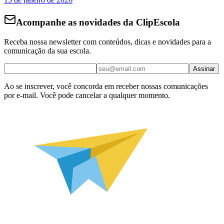
Acompanhe as novidades da ClipEscola
Receba nossa newsletter com conteúdos, dicas e novidades para a
comunicação da sua escola.
Assinar
Ao se inscrever, você concorda em receber nossas comunicações
por e-mail. Você pode cancelar a qualquer momento.