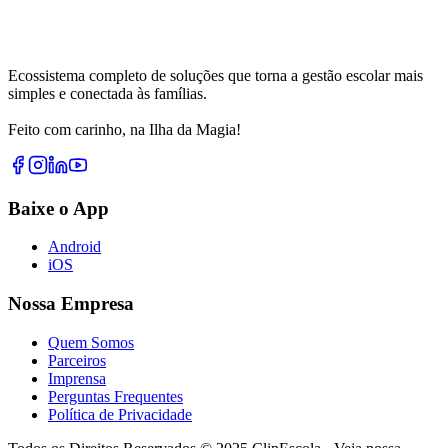
Ecossistema completo de soluções que torna a gestão escolar mais
simples e conectada às famílias.
Feito com carinho, na Ilha da Magia!
Baixe o App
Android
iOS
Nossa Empresa
Quem Somos
Parceiros
Imprensa
Perguntas Frequentes
Política de Privacidade