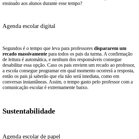
ensinado aos alunos durante esse tempo?
Agenda escolar digital
Segundos é o tempo que leva para professores
dispararem um
recado massivamente
para todos os pais da turma. A confirmação
de leitura é automática, e nenhum dos responsáveis consegue
desabilitar essa opção. Caso os pais enviem um recado ao professor,
a escola consegue programar em qual momento ocorrerá a resposta,
então os pais já saberão que ela não será imediata, como em
conversas instantâneas. Assim, o tempo gasto pelo professor com a
comunicação escolar é extremamente baixo.
Sustentabilidade
Agenda escolar de papel