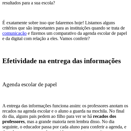
resultados para a sua escola?
É exatamente sobre isso que falaremos hoje! Listamos alguns
critérios que são importantes para as instituições quando se trata de
comunicação
e fizemos um comparativo da agenda escolar de papel
e da digital com relação a eles. Vamos conferir?
Efetividade na entrega das informações
Agenda escolar de papel
A entrega das informações funciona assim: os professores anotam os
recados na agenda escolar e o aluno a guarda na mochila. No final
do dia, alguns pais pedem ao filho para ver se há
recados dos
professores
, mas a grande maioria nem lembra disso. No dia
seguinte, o educador passa por cada aluno para conferir a agenda, e