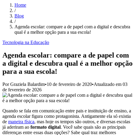
Home
/
Blog
/
Agenda escolar: compare a de papel com a digital e descubra
qual é a melhor opção para a sua escola!
Tecnologia na Educação
Agenda escolar: compare a de papel com
a digital e descubra qual é a melhor opção
para a sua escola!
Por
Graziela Balardim
•
10 de fevereiro de 2020
•
Atualizado em
03
de fevereiro de 2026
Quando se fala em comunicação entre pais e instituição de ensino, a
agenda escolar figura como protagonista. Antigamente ela só existia
de
maneira física
, mas hoje os tempos são outros, e diversas escolas
já aderiram ao
formato digital
. Você sabe quais são as principais
diferenças entre essas duas opções? Sabe qual traz melhores