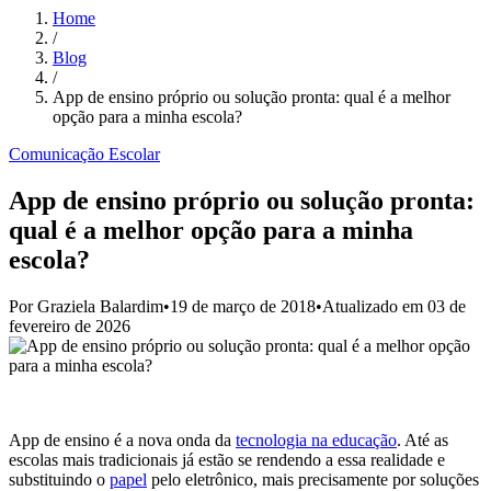
Home
/
Blog
/
App de ensino próprio ou solução pronta: qual é a melhor
opção para a minha escola?
Comunicação Escolar
App de ensino próprio ou solução pronta:
qual é a melhor opção para a minha
escola?
Por
Graziela Balardim
•
19 de março de 2018
•
Atualizado em
03 de
fevereiro de 2026
App de ensino é a nova onda da
tecnologia na educação
. Até as
escolas mais tradicionais já estão se rendendo a essa realidade e
substituindo o
papel
pelo eletrônico, mais precisamente por soluções