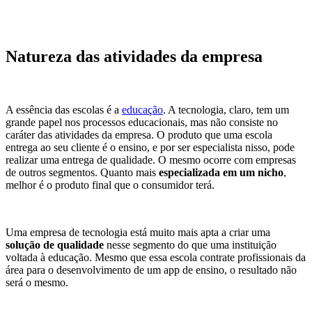
Natureza das atividades da empresa
A essência das escolas é a
educação
. A tecnologia, claro, tem um
grande papel nos processos educacionais, mas não consiste no
caráter das atividades da empresa.
O produto que uma escola
entrega ao seu cliente é o ensino, e por ser especialista nisso, pode
realizar uma entrega de qualidade. O mesmo ocorre com empresas
de outros segmentos. Quanto mais
especializada em um nicho
,
melhor é o produto final que o consumidor terá.
Uma empresa de tecnologia está muito mais apta a criar uma
solução de qualidade
nesse segmento do que uma instituição
voltada à educação. Mesmo que essa escola contrate profissionais da
área para o desenvolvimento de um app de ensino, o resultado não
será o mesmo.