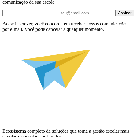
comunicação da sua escola.
Assinar
Ao se inscrever, você concorda em receber nossas comunicações
por e-mail. Você pode cancelar a qualquer momento.
Ecossistema completo de soluções que torna a gestão escolar mais
simples e conectada às famílias.