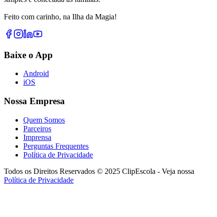
Feito com carinho, na Ilha da Magia!
Baixe o App
Android
iOS
Nossa Empresa
Quem Somos
Parceiros
Imprensa
Perguntas Frequentes
Política de Privacidade
Todos os Direitos Reservados © 2025 ClipEscola - Veja nossa
Política de Privacidade