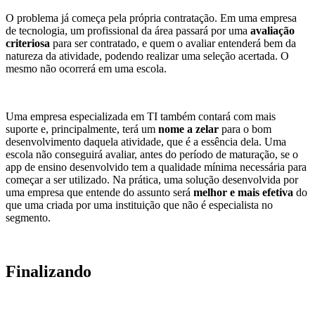
O problema já começa pela própria contratação. Em uma empresa
de tecnologia, um profissional da área passará por uma
avaliação
criteriosa
para ser contratado, e quem o avaliar entenderá bem da
natureza da atividade, podendo realizar uma seleção acertada. O
mesmo não ocorrerá em uma escola.
Uma empresa especializada em TI também contará com mais
suporte e, principalmente, terá um
nome a zelar
para o bom
desenvolvimento daquela atividade, que é a essência dela. Uma
escola não conseguirá avaliar, antes do período de maturação, se o
app de ensino desenvolvido tem a qualidade mínima necessária para
começar a ser utilizado.
Na prática, uma solução desenvolvida por
uma empresa que entende do assunto será
melhor e mais efetiva
do
que uma criada por uma instituição que não é especialista no
segmento.
Finalizando