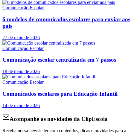
Comunicação Escolar
6 modelos de comunicados escolares para enviar aos
pais
27 de maio de 2026
Comunicação Escolar
Comunicação escolar centralizada em 7 passos
18 de maio de 2026
Comunicação Escolar
Comunicados escolares para Educação Infantil
14 de maio de 2026
Acompanhe as novidades da ClipEscola
Receba nossa newsletter com conteúdos, dicas e novidades para a