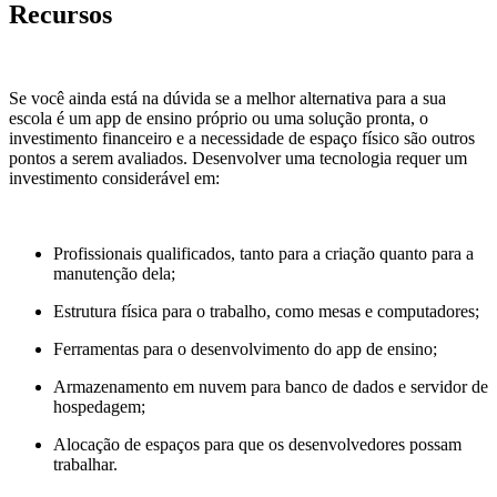
Recursos
Se você ainda está na dúvida se a melhor alternativa para a sua
escola é um app de ensino próprio ou uma solução pronta, o
investimento financeiro e a necessidade de espaço físico são outros
pontos a serem avaliados.
Desenvolver uma tecnologia requer um
investimento considerável em:
Profissionais qualificados, tanto para a criação quanto para a
manutenção dela;
Estrutura física para o trabalho, como mesas e computadores;
Ferramentas para o desenvolvimento do app de ensino;
Armazenamento em nuvem para banco de dados e servidor de
hospedagem;
Alocação de espaços para que os desenvolvedores possam
trabalhar.