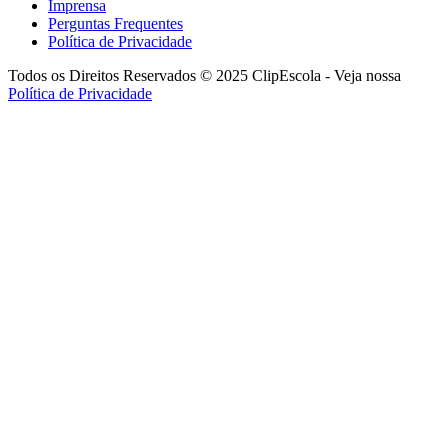
Imprensa
Perguntas Frequentes
Política de Privacidade
Todos os Direitos Reservados © 2025 ClipEscola - Veja nossa
Política de Privacidade