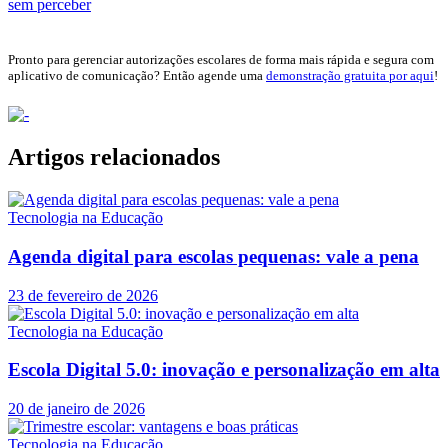
sem perceber
Pronto para gerenciar autorizações escolares de forma mais rápida e segura com
aplicativo de comunicação? Então agende uma
demonstração gratuita por aqui
!
Artigos relacionados
Tecnologia na Educação
Agenda digital para escolas pequenas: vale a pena
23 de fevereiro de 2026
Tecnologia na Educação
Escola Digital 5.0: inovação e personalização em alta
20 de janeiro de 2026
Tecnologia na Educação