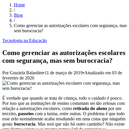
Home
/
Blog
/
Como gerenciar as autorizações escolares com segurança, mas
sem burocracia?
Tecnologia na Educação
Como gerenciar as autorizações escolares
com segurança, mas sem burocracia?
Por
Graziela Balardim
•
11 de março de 2019
•
Atualizado em
03 de
fevereiro de 2026
É verdade que quando se trata de criança, todo o cuidado é pouco.
Por isso que as instituições de ensino costumam ser tão zelosas com
relação a autorizações escolares, como
retirada do aluno
por um
terceiro,
passeios
com a turma, entre outras. O problema é que todo
esse zelo normalmente acaba resultando em uma coisa que ninguém
gosta:
burocracia
. Mas será que não há outro caminho? Não existe