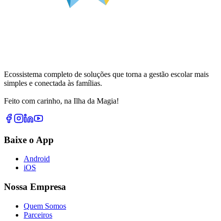
Ecossistema completo de soluções que torna a gestão escolar mais
simples e conectada às famílias.
Feito com carinho, na Ilha da Magia!
Baixe o App
Android
iOS
Nossa Empresa
Quem Somos
Parceiros