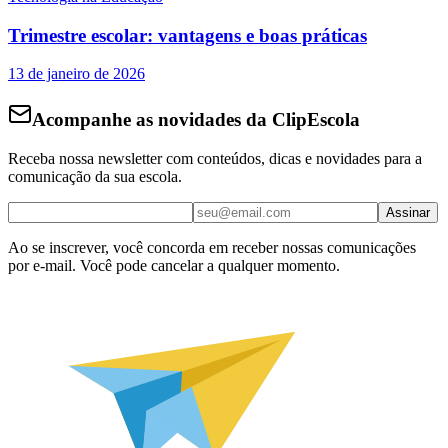
Trimestre escolar: vantagens e boas práticas
13 de janeiro de 2026
Acompanhe as novidades da ClipEscola
Receba nossa newsletter com conteúdos, dicas e novidades para a
comunicação da sua escola.
Assinar
Ao se inscrever, você concorda em receber nossas comunicações
por e-mail. Você pode cancelar a qualquer momento.