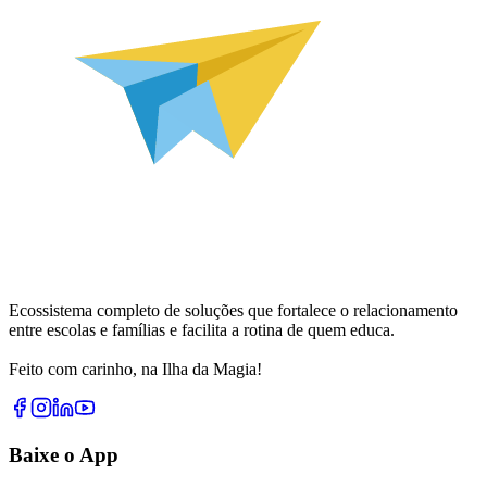
Ecossistema completo de soluções que fortalece o relacionamento
entre escolas e famílias e facilita a rotina de quem educa.
Feito com carinho, na Ilha da Magia!
Baixe o App