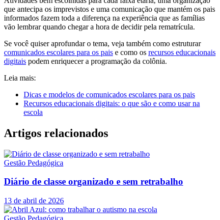
Atividades bem escolhidas para cada faixa etária, uma organização
que antecipa os imprevistos e uma comunicação que mantém os pais
informados fazem toda a diferença na experiência que as famílias
vão lembrar quando chegar a hora de decidir pela rematrícula.
Se você quiser aprofundar o tema, veja também como estruturar
comunicados escolares para os pais
e como os
recursos educacionais
digitais
podem enriquecer a programação da colônia.
Leia mais:
Dicas e modelos de comunicados escolares para os pais
Recursos educacionais digitais: o que são e como usar na
escola
Artigos relacionados
Gestão Pedagógica
Diário de classe organizado e sem retrabalho
13 de abril de 2026
Gestão Pedagógica