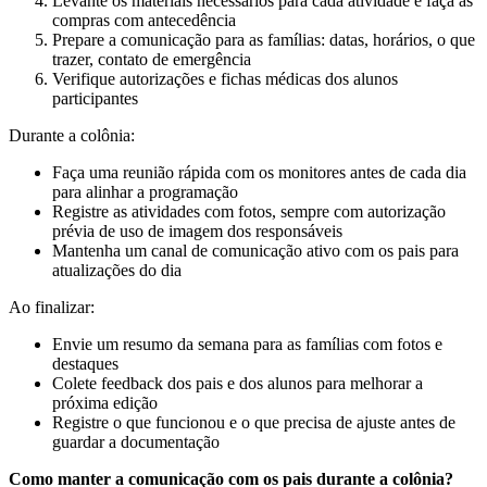
Levante os materiais necessários para cada atividade e faça as
compras com antecedência
Prepare a comunicação para as famílias: datas, horários, o que
trazer, contato de emergência
Verifique autorizações e fichas médicas dos alunos
participantes
Durante a colônia:
Faça uma reunião rápida com os monitores antes de cada dia
para alinhar a programação
Registre as atividades com fotos, sempre com autorização
prévia de uso de imagem dos responsáveis
Mantenha um canal de comunicação ativo com os pais para
atualizações do dia
Ao finalizar:
Envie um resumo da semana para as famílias com fotos e
destaques
Colete feedback dos pais e dos alunos para melhorar a
próxima edição
Registre o que funcionou e o que precisa de ajuste antes de
guardar a documentação
Como manter a comunicação com os pais durante a colônia?