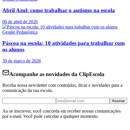
Abril Azul: como trabalhar o autismo na escola
06 de abril de 2026
Gestão Pedagógica
Páscoa na escola: 10 atividades para trabalhar com
os alunos
30 de março de 2026
Acompanhe as novidades da ClipEscola
Receba nossa newsletter com conteúdos, dicas e novidades para a
comunicação da sua escola.
Assinar
Ao se inscrever, você concorda em receber nossas comunicações
por e-mail. Você pode cancelar a qualquer momento.