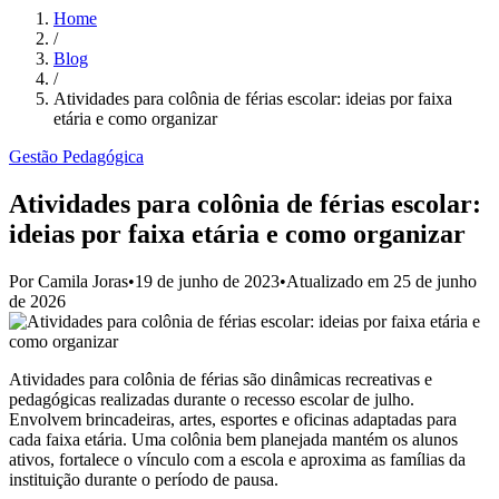
Home
/
Blog
/
Atividades para colônia de férias escolar: ideias por faixa
etária e como organizar
Gestão Pedagógica
Atividades para colônia de férias escolar:
ideias por faixa etária e como organizar
Por
Camila Joras
•
19 de junho de 2023
•
Atualizado em
25 de junho
de 2026
Atividades para colônia de férias são dinâmicas recreativas e
pedagógicas realizadas durante o recesso escolar de julho.
Envolvem brincadeiras, artes, esportes e oficinas adaptadas para
cada faixa etária. Uma colônia bem planejada mantém os alunos
ativos, fortalece o vínculo com a escola e aproxima as famílias da
instituição durante o período de pausa.