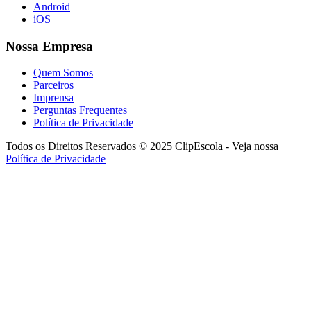
Android
iOS
Nossa Empresa
Quem Somos
Parceiros
Imprensa
Perguntas Frequentes
Política de Privacidade
Todos os Direitos Reservados © 2025 ClipEscola - Veja nossa
Política de Privacidade