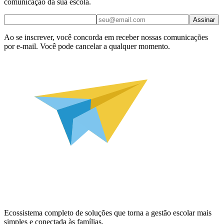
comunicação da sua escola.
Assinar
Ao se inscrever, você concorda em receber nossas comunicações
por e-mail. Você pode cancelar a qualquer momento.
Ecossistema completo de soluções que torna a gestão escolar mais
simples e conectada às famílias.