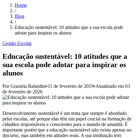
Home
/
Blog
/
Educação sustentável: 10 atitudes que a sua escola pode
adotar para inspirar os alunos
Gestão Escolar
Educação sustentável: 10 atitudes que a
sua escola pode adotar para inspirar os
alunos
Por
Graziela Balardim
•
11 de fevereiro de 2019
•
Atualizado em
03
de fevereiro de 2026
Desenvolvimento sustentável é um tema que sempre é abordado
pelas escolas, até porque elas têm um papel crucial na formação de
cidadãos responsáveis e conscientes para o mundo de amanhã. É
importante porém que a educação sustentável não exista apenas no
discurso, mas também em atitudes reais. A sua instituição tem