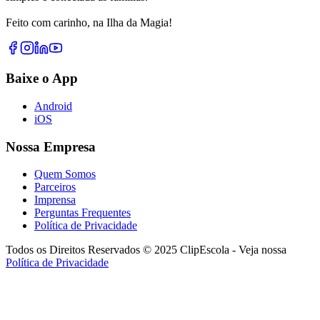
Feito com carinho, na Ilha da Magia!
Baixe o App
Android
iOS
Nossa Empresa
Quem Somos
Parceiros
Imprensa
Perguntas Frequentes
Política de Privacidade
Todos os Direitos Reservados © 2025 ClipEscola - Veja nossa
Política de Privacidade