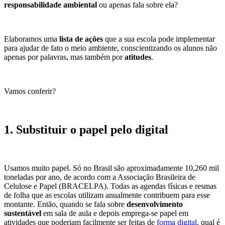
responsabilidade ambiental
ou apenas fala sobre ela?
Elaboramos uma
lista de ações
que a sua escola pode implementar
para ajudar de fato o meio ambiente, conscientizando os alunos não
apenas por palavras, mas também por
atitudes
.
Vamos conferir?
1. Substituir o papel pelo digital
Usamos muito papel. Só no Brasil são aproximadamente 10,260 mil
toneladas por ano, de acordo com a
Associação Brasileira de
Celulose e Papel (BRACELPA)
. Todas as agendas físicas e resmas
de folha que as escolas utilizam anualmente contribuem para esse
montante. Então, quando se fala sobre
desenvolvimento
sustentável
em sala de aula e depois emprega-se papel em
atividades que poderiam facilmente ser feitas de
forma digital
, qual é