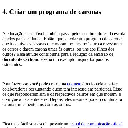
4. Criar um programa de caronas
A educação sustentável também passa pelos colaboradores da escola
e pelos pais de alunos. Então, que tal criar um programa de caronas
que incentive as pessoas que moram no mesmo bairro a revezarem
os carros e darem carona umas às outras, ou uns aos filhos dos
outros? Essa atitude contribuiria para a redução da emissão de
dióxido de carbono
e seria um exemplo inspirador para os
estudantes.
Para fazer isso você pode criar uma
enquete
direcionada a pais e
colaboradores perguntando quem tem interesse em participar. Liste
os que responderem sim e os respectivos bairros em que moram, e
divulgue a lista entre eles. Depois, eles mesmos podem combinar a
carona diretamente uns com os outros.
Fica mais fácil se a escola possuir um
canal de comunicação oficial
,