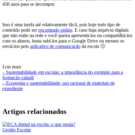
450 anos para se decompor.
Isso é uma tarefa até relativamente fácil, pois hoje todo tipo de
conteúdo pode ser
encontrado online
. E caso haja arquivos digitais
que não estão na rede e você queira apresentá-los ou compartilhá-los
com os alunos, basta subí-los para o Google Drive ou mesmo os
enviá-los pelo
aplicativo de comunicação
da escola 🙂
Leia mais
– Sustentabilidade em escolas: a importância do exemplo para a
formação cidadã
– Economia e sustentabilidade: uso racional de materiais de
expediente
Artigos relacionados
Gestão Escolar