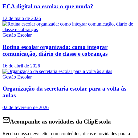
ECA digital na escola: o que muda?
12 de maio de 2026
Gestão Escolar
Rotina escolar organizada: como integrar
comunicação, diário de classe e cobranças
16 de abril de 2026
Gestão Escolar
Organização da secretaria escolar para a volta às
aulas
02 de fevereiro de 2026
Acompanhe as novidades da ClipEscola
Receba nossa newsletter com conteúdos, dicas e novidades para a