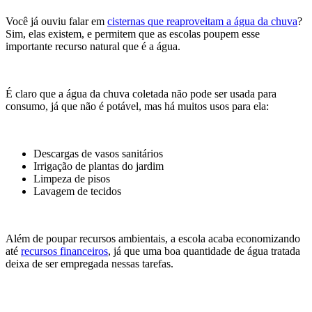
Você já ouviu falar em
cisternas que reaproveitam a água da chuva
?
Sim, elas existem, e permitem que as escolas poupem esse
importante recurso natural que é a água.
É claro que a água da chuva coletada não pode ser usada para
consumo, já que não é potável, mas há muitos usos para ela:
Descargas de vasos sanitários
Irrigação de plantas do jardim
Limpeza de pisos
Lavagem de tecidos
Além de poupar recursos ambientais, a escola acaba economizando
até
recursos financeiros
, já que uma boa quantidade de água tratada
deixa de ser empregada nessas tarefas.