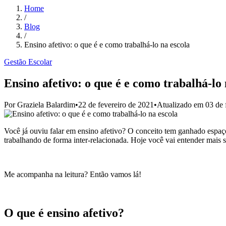
Home
/
Blog
/
Ensino afetivo: o que é e como trabalhá-lo na escola
Gestão Escolar
Ensino afetivo: o que é e como trabalhá-lo 
Por
Graziela Balardim
•
22 de fevereiro de 2021
•
Atualizado em
03 de 
Você já ouviu falar em ensino afetivo? O conceito tem ganhado espaç
trabalhando de forma inter-relacionada. Hoje você vai entender mais 
Me acompanha na leitura? Então vamos lá!
O que é ensino afetivo?