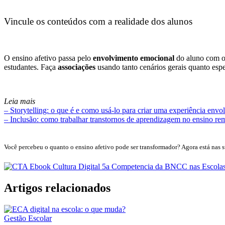
Vincule os conteúdos com a realidade dos alunos
O ensino afetivo passa pelo
envolvimento emocional
do aluno com o 
estudantes. Faça
associações
usando tanto cenários gerais quanto espe
Leia mais
– Storytelling: o que é e como usá-lo para criar uma experiência env
– Inclusão: como trabalhar transtornos de aprendizagem no ensino re
Você percebeu o quanto o ensino afetivo pode ser transformador? Agora está nas s
Artigos relacionados
Gestão Escolar