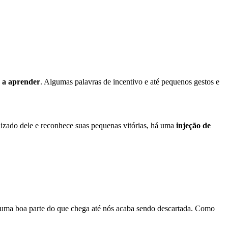
 a aprender
. Algumas palavras de incentivo e até pequenos gestos e
izado dele e reconhece suas pequenas vitórias, há uma
injeção de
, uma boa parte do que chega até nós acaba sendo descartada. Como