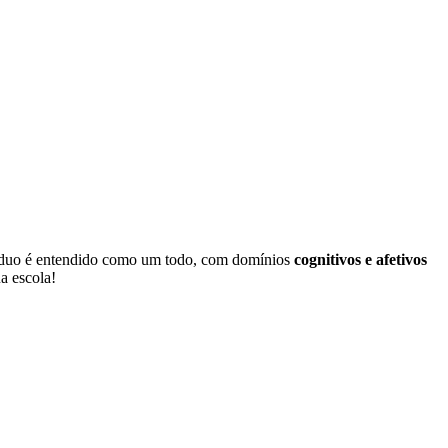
ivíduo é entendido como um todo, com domínios
cognitivos e afetivos
a escola!