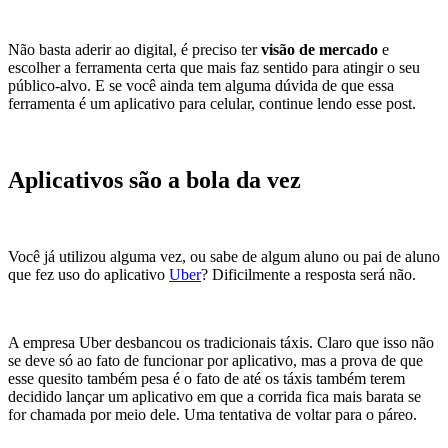
Não basta aderir ao digital, é preciso ter
visão de mercado
e
escolher a ferramenta certa que mais faz sentido para atingir o seu
público-alvo. E se você ainda tem alguma dúvida de que essa
ferramenta é um aplicativo para celular, continue lendo esse post.
Aplicativos são a bola da vez
Você já utilizou alguma vez, ou sabe de algum aluno ou pai de aluno
que fez uso do aplicativo
Uber
? Dificilmente a resposta será não.
A empresa Uber desbancou os tradicionais táxis. Claro que isso não
se deve só ao fato de funcionar por aplicativo, mas a prova de que
esse quesito também pesa é o fato de até os táxis também terem
decidido lançar um aplicativo em que a corrida fica mais barata se
for chamada por meio dele. Uma tentativa de voltar para o páreo.