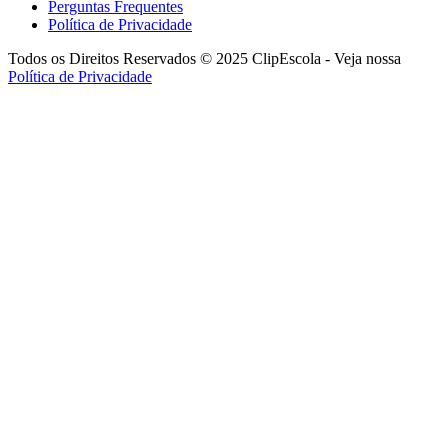
Perguntas Frequentes
Política de Privacidade
Todos os Direitos Reservados © 2025 ClipEscola - Veja nossa
Política de Privacidade