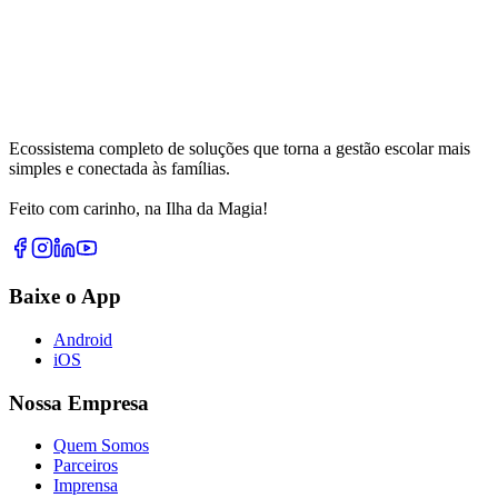
Ecossistema completo de soluções que torna a gestão escolar mais
simples e conectada às famílias.
Feito com carinho, na Ilha da Magia!
Baixe o App
Android
iOS
Nossa Empresa
Quem Somos
Parceiros
Imprensa