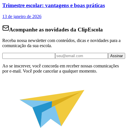
Trimestre escolar: vantagens e boas práticas
13 de janeiro de 2026
Acompanhe as novidades da ClipEscola
Receba nossa newsletter com conteúdos, dicas e novidades para a
comunicação da sua escola.
Assinar
Ao se inscrever, você concorda em receber nossas comunicações
por e-mail. Você pode cancelar a qualquer momento.