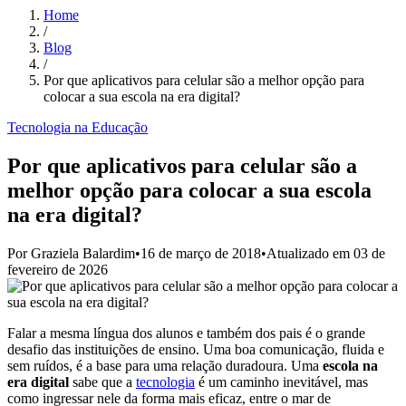
Home
/
Blog
/
Por que aplicativos para celular são a melhor opção para
colocar a sua escola na era digital?
Tecnologia na Educação
Por que aplicativos para celular são a
melhor opção para colocar a sua escola
na era digital?
Por
Graziela Balardim
•
16 de março de 2018
•
Atualizado em
03 de
fevereiro de 2026
Falar a mesma língua dos alunos e também dos pais é o grande
desafio das instituições de ensino. Uma boa comunicação, fluida e
sem ruídos, é a base para uma relação duradoura. Uma
escola na
era digital
sabe que a
tecnologia
é um caminho inevitável, mas
como ingressar nele da forma mais eficaz, entre o mar de