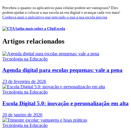
Percebeu o quanto os aplicativos para celular podem ser vantajosos? Eles
podem ajudar a colocar a sua escola na era digital e avançar cada vez mais!
Conheça aqui o aplicativo que tem tudo o que a sua escola precisa
.
Artigos relacionados
Tecnologia na Educação
Agenda digital para escolas pequenas: vale a pena
23 de fevereiro de 2026
Tecnologia na Educação
Escola Digital 5.0: inovação e personalização em alta
20 de janeiro de 2026
Tecnologia na Educação