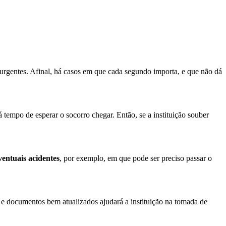
urgentes. Afinal, há casos em que cada segundo importa, e que não dá
empo de esperar o socorro chegar. Então, se a instituição souber
ventuais acidentes
, por exemplo, em que pode ser preciso passar o
 e documentos bem atualizados ajudará a instituição na tomada de