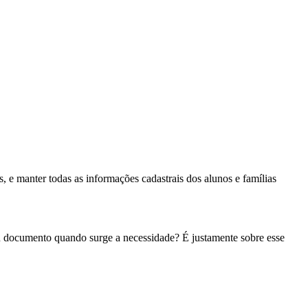
s, e manter todas as informações cadastrais dos alunos e famílias
u documento quando surge a necessidade? É justamente sobre esse