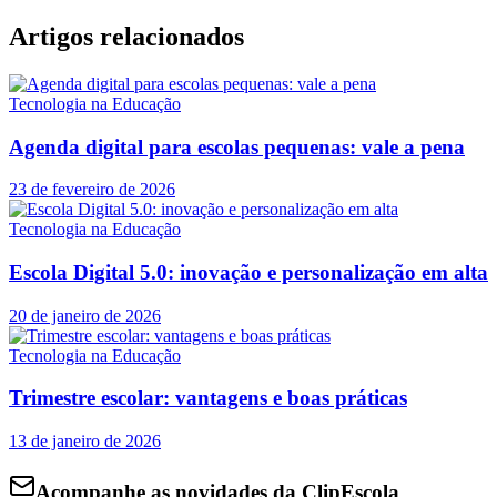
Artigos relacionados
Tecnologia na Educação
Agenda digital para escolas pequenas: vale a pena
23 de fevereiro de 2026
Tecnologia na Educação
Escola Digital 5.0: inovação e personalização em alta
20 de janeiro de 2026
Tecnologia na Educação
Trimestre escolar: vantagens e boas práticas
13 de janeiro de 2026
Acompanhe as novidades da ClipEscola