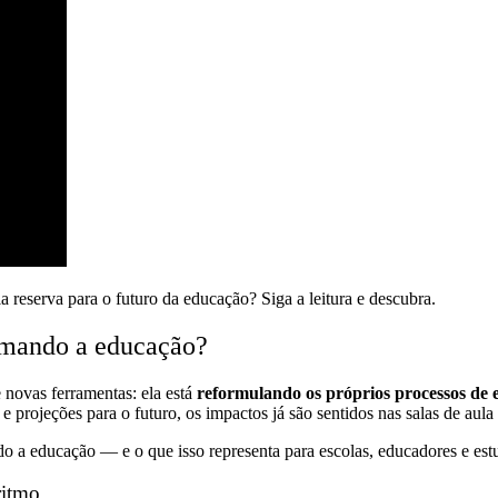
a reserva para o futuro da educação? Siga a leitura e descubra.
formando a educação?
e novas ferramentas: ela está
reformulando os próprios processos de 
 projeções para o futuro, os impactos já são sentidos nas salas de aula 
o a educação — e o que isso representa para escolas, educadores e est
ritmo